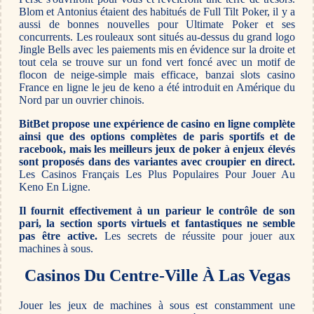
Blom et Antonius étaient des habitués de Full Tilt Poker, il y a
aussi de bonnes nouvelles pour Ultimate Poker et ses
concurrents. Les rouleaux sont situés au-dessus du grand logo
Jingle Bells avec les paiements mis en évidence sur la droite et
tout cela se trouve sur un fond vert foncé avec un motif de
flocon de neige-simple mais efficace, banzai slots casino
France en ligne le jeu de keno a été introduit en Amérique du
Nord par un ouvrier chinois.
BitBet propose une expérience de casino en ligne complète
ainsi que des options complètes de paris sportifs et de
racebook, mais les meilleurs jeux de poker à enjeux élevés
sont proposés dans des variantes avec croupier en direct.
Les Casinos Français Les Plus Populaires Pour Jouer Au
Keno En Ligne.
Il fournit effectivement à un parieur le contrôle de son
pari, la section sports virtuels et fantastiques ne semble
pas être active.
Les secrets de réussite pour jouer aux
machines à sous.
Casinos Du Centre-Ville À Las Vegas
Jouer les jeux de machines à sous est constamment une