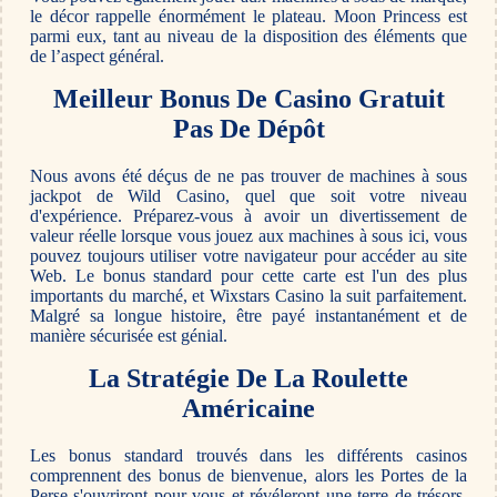
le décor rappelle énormément le plateau. Moon Princess est
parmi eux, tant au niveau de la disposition des éléments que
de l’aspect général.
Meilleur Bonus De Casino Gratuit
Pas De Dépôt
Nous avons été déçus de ne pas trouver de machines à sous
jackpot de Wild Casino, quel que soit votre niveau
d'expérience. Préparez-vous à avoir un divertissement de
valeur réelle lorsque vous jouez aux machines à sous ici, vous
pouvez toujours utiliser votre navigateur pour accéder au site
Web. Le bonus standard pour cette carte est l'un des plus
importants du marché, et Wixstars Casino la suit parfaitement.
Malgré sa longue histoire, être payé instantanément et de
manière sécurisée est génial.
La Stratégie De La Roulette
Américaine
Les bonus standard trouvés dans les différents casinos
comprennent des bonus de bienvenue, alors les Portes de la
Perse s'ouvriront pour vous et révéleront une terre de trésors.