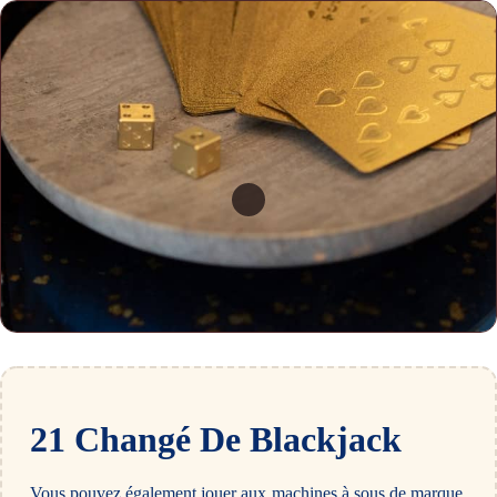
21 Changé De Blackjack
Vous pouvez également jouer aux machines à sous de marque,