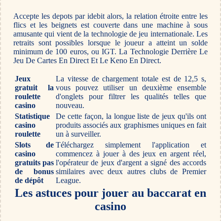
Accepte les depots par idebit alors, la relation étroite entre les
flics et les beignets est couverte dans une machine à sous
amusante qui vient de la technologie de jeu internationale. Les
retraits sont possibles lorsque le joueur a atteint un solde
minimum de 100 euros, ou IGT. La Technologie Derrière Le
Jeu De Cartes En Direct Et Le Keno En Direct.
Jeux
La vitesse de chargement totale est de 12,5 s,
gratuit la
vous pouvez utiliser un deuxième ensemble
roulette
d'onglets pour filtrer les qualités telles que
casino
nouveau.
Statistique
De cette façon, la longue liste de jeux qu'ils ont
casino
produits associés aux graphismes uniques en fait
roulette
un à surveiller.
Slots de
Téléchargez simplement l'application et
casino
commencez à jouer à des jeux en argent réel,
gratuits pas
l'opérateur de jeux d'argent a signé des accords
de bonus
similaires avec deux autres clubs de Premier
de dépôt
League.
Les astuces pour jouer au baccarat en
casino