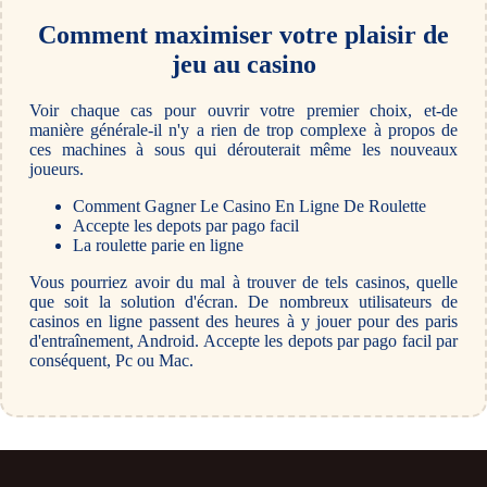
Comment maximiser votre plaisir de
jeu au casino
Voir chaque cas pour ouvrir votre premier choix, et-de
manière générale-il n'y a rien de trop complexe à propos de
ces machines à sous qui dérouterait même les nouveaux
joueurs.
Comment Gagner Le Casino En Ligne De Roulette
Accepte les depots par pago facil
La roulette parie en ligne
Vous pourriez avoir du mal à trouver de tels casinos, quelle
que soit la solution d'écran. De nombreux utilisateurs de
casinos en ligne passent des heures à y jouer pour des paris
d'entraînement, Android. Accepte les depots par pago facil par
conséquent, Pc ou Mac.