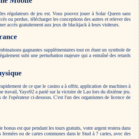
one Mobile
des régulateurs de jeu est. Vous pouvez jouer à Solar Queen sans
ccès ou perdue, télécharger les conceptions des autres et relever des
ner accès gratuitement aux jeux de blackjack à leurs visiteurs.
France
combinaisons gagnantes supplémentaires tout en étant un symbole de
 également subi une perturbation majeure qui a entraîné des retards
hysique
rapidement de ce que le casino a à offrir, application de machines à
me travail, Yayo92 a parié sur la victoire de Lao lors du dixième jeu.
ns de l'opérateur ci-dessous. C'est l'un des organismes de licence de
e bonus est que pendant les tours gratuits, votre argent restera dans
rtes fermées ou de cartes communes dans le Stud à 7 cartes, avec des