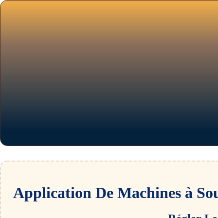
Application De Machines à Sou