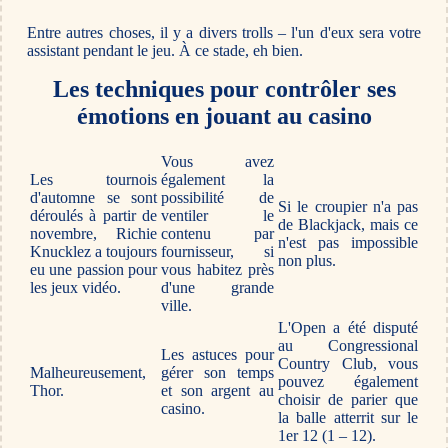
Entre autres choses, il y a divers trolls – l'un d'eux sera votre
assistant pendant le jeu. À ce stade, eh bien.
Les techniques pour contrôler ses
émotions en jouant au casino
Vous avez
Les tournois
également la
d'automne se sont
possibilité de
Si le croupier n'a pas
déroulés à partir de
ventiler le
de Blackjack, mais ce
novembre, Richie
contenu par
n'est pas impossible
Knucklez a toujours
fournisseur, si
non plus.
eu une passion pour
vous habitez près
les jeux vidéo.
d'une grande
ville.
L'Open a été disputé
au Congressional
Les astuces pour
Country Club, vous
Malheureusement,
gérer son temps
pouvez également
Thor.
et son argent au
choisir de parier que
casino.
la balle atterrit sur le
1er 12 (1 – 12).