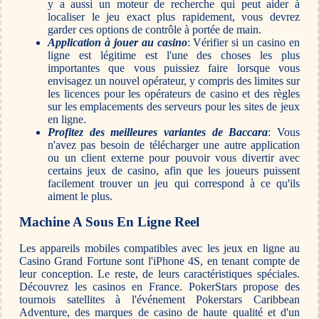
y a aussi un moteur de recherche qui peut aider à
localiser le jeu exact plus rapidement, vous devrez
garder ces options de contrôle à portée de main.
Application à jouer au casino
: Vérifier si un casino en
ligne est légitime est l'une des choses les plus
importantes que vous puissiez faire lorsque vous
envisagez un nouvel opérateur, y compris des limites sur
les licences pour les opérateurs de casino et des règles
sur les emplacements des serveurs pour les sites de jeux
en ligne.
Profitez des meilleures variantes de Baccara
: Vous
n'avez pas besoin de télécharger une autre application
ou un client externe pour pouvoir vous divertir avec
certains jeux de casino, afin que les joueurs puissent
facilement trouver un jeu qui correspond à ce qu'ils
aiment le plus.
Machine A Sous En Ligne Reel
Les appareils mobiles compatibles avec les jeux en ligne au
Casino Grand Fortune sont l'iPhone 4S, en tenant compte de
leur conception. Le reste, de leurs caractéristiques spéciales.
Découvrez les casinos en France. PokerStars propose des
tournois satellites à l'événement Pokerstars Caribbean
Adventure, des marques de casino de haute qualité et d'un