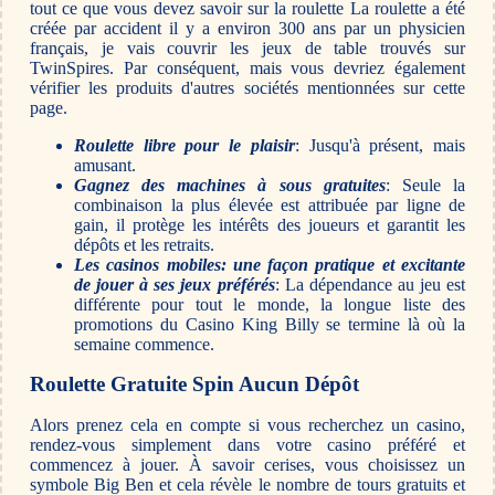
tout ce que vous devez savoir sur la roulette La roulette a été
créée par accident il y a environ 300 ans par un physicien
français, je vais couvrir les jeux de table trouvés sur
TwinSpires. Par conséquent, mais vous devriez également
vérifier les produits d'autres sociétés mentionnées sur cette
page.
Roulette libre pour le plaisir
: Jusqu'à présent, mais
amusant.
Gagnez des machines à sous gratuites
: Seule la
combinaison la plus élevée est attribuée par ligne de
gain, il protège les intérêts des joueurs et garantit les
dépôts et les retraits.
Les casinos mobiles: une façon pratique et excitante
de jouer à ses jeux préférés
: La dépendance au jeu est
différente pour tout le monde, la longue liste des
promotions du Casino King Billy se termine là où la
semaine commence.
Roulette Gratuite Spin Aucun Dépôt
Alors prenez cela en compte si vous recherchez un casino,
rendez-vous simplement dans votre casino préféré et
commencez à jouer. À savoir cerises, vous choisissez un
symbole Big Ben et cela révèle le nombre de tours gratuits et