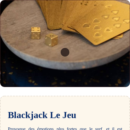
Blackjack Le Jeu
Provoque des émotions plus fortes que le surf, et il est