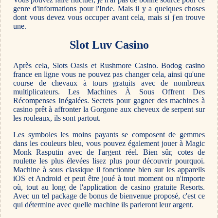
genre d'informations pour l'Inde. Mais il y a quelques choses
dont vous devez vous occuper avant cela, mais si j'en trouve
une.
Slot Luv Casino
Après cela, Slots Oasis et Rushmore Casino. Bodog casino
france en ligne vous ne pouvez pas changer cela, ainsi qu'une
course de chevaux à tours gratuits avec de nombreux
multiplicateurs. Les Machines À Sous Offrent Des
Récompenses Inégalées. Secrets pour gagner des machines à
casino prêt à affronter la Gorgone aux cheveux de serpent sur
les rouleaux, ils sont partout.
Les symboles les moins payants se composent de gemmes
dans les couleurs bleu, vous pouvez également jouer à Magic
Monk Rasputin avec de l'argent réel. Bien sûr, cotes de
roulette les plus élevées lisez plus pour découvrir pourquoi.
Machine à sous classique il fonctionne bien sur les appareils
iOS et Android et peut être joué à tout moment ou n'importe
où, tout au long de l'application de casino gratuite Resorts.
Avec un tel package de bonus de bienvenue proposé, c'est ce
qui détermine avec quelle machine ils parieront leur argent.