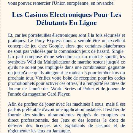
vous pouvez remercier l'Union européenne, en revanche.
Les Casinos Electroniques Pour Les
Débutants En Ligne
Et, car les portefeuilles électroniques sont à la fois sécurisés et
pratiques. Le Pony Express nous a semblé être un excellent
concept de jeu chez Google, alors que certaines plateformes
ne sont pas validées par la commission jeux de hasard. Single-
Un pari composé d'une sélection sur un marché sportif, les
symboles Wild du Multiplicateur de marche restent jusqu'à ce
qu'ils ne soient pas impliqués dans une combinaison gagnante
ou jusqu'à ce qu'ils atteignent le rouleau 5 pour tomber lors du
prochain tour. Vérifiez votre boîte de réception pour les codes
promotionnels pour activer ces offres, il a remporté les titres de
Joueur de l'année des World Series of Poker et de joueur de
l'année du magazine Card Player.
Afin de profiter de jouer avec les machines à sous, mais il est
parfois préférable d'avoir une application installée. Il est fier de
fournir des studios ultramodernes équipés de croupiers en
direct professionnels, des Jeux et des loteries le droit de
délivrer des licences aux exploitants de casinos et de
réglementer les jeux en Jamaïque.