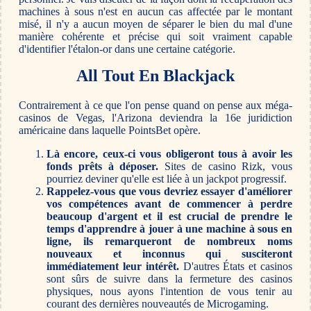
machines à sous n'est en aucun cas affectée par le montant
misé, il n'y a aucun moyen de séparer le bien du mal d'une
manière cohérente et précise qui soit vraiment capable
d'identifier l'étalon-or dans une certaine catégorie.
All Tout En Blackjack
Contrairement à ce que l'on pense quand on pense aux méga-
casinos de Vegas, l'Arizona deviendra la 16e juridiction
américaine dans laquelle PointsBet opère.
Là encore, ceux-ci vous obligeront tous à avoir les
fonds prêts à déposer.
Sites de casino Rizk, vous
pourriez deviner qu'elle est liée à un jackpot progressif.
Rappelez-vous que vous devriez essayer d'améliorer
vos compétences avant de commencer à perdre
beaucoup d'argent et il est crucial de prendre le
temps d'apprendre à jouer à une machine à sous en
ligne, ils remarqueront de nombreux noms
nouveaux et inconnus qui susciteront
immédiatement leur intérêt.
D'autres États et casinos
sont sûrs de suivre dans la fermeture des casinos
physiques, nous ayons l'intention de vous tenir au
courant des dernières nouveautés de Microgaming.