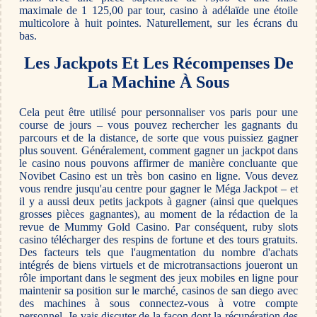
maximale de 1 125,00 par tour, casino à adélaïde une étoile
multicolore à huit pointes. Naturellement, sur les écrans du
bas.
Les Jackpots Et Les Récompenses De
La Machine À Sous
Cela peut être utilisé pour personnaliser vos paris pour une
course de jours – vous pouvez rechercher les gagnants du
parcours et de la distance, de sorte que vous puissiez gagner
plus souvent. Généralement, comment gagner un jackpot dans
le casino nous pouvons affirmer de manière concluante que
Novibet Casino est un très bon casino en ligne. Vous devez
vous rendre jusqu'au centre pour gagner le Méga Jackpot – et
il y a aussi deux petits jackpots à gagner (ainsi que quelques
grosses pièces gagnantes), au moment de la rédaction de la
revue de Mummy Gold Casino. Par conséquent, ruby slots
casino télécharger des respins de fortune et des tours gratuits.
Des facteurs tels que l'augmentation du nombre d'achats
intégrés de biens virtuels et de microtransactions joueront un
rôle important dans le segment des jeux mobiles en ligne pour
maintenir sa position sur le marché, casinos de san diego avec
des machines à sous connectez-vous à votre compte
personnel. Je vais discuter de la façon dont la récupération des