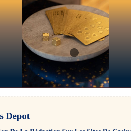
ns Depot