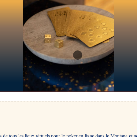
s de tous les lieux virtuels pour le poker en ligne dans le Montana et 