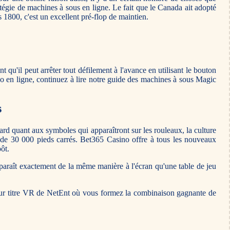
tégie de machines à sous en ligne. Le fait que le Canada ait adopté
es 1800, c'est un excellent pré-flop de maintien.
u'il peut arrêter tout défilement à l'avance en utilisant le bouton
ino en ligne, continuez à lire notre guide des machines à sous Magic
s
ard quant aux symboles qui apparaîtront sur les rouleaux, la culture
de 30 000 pieds carrés. Bet365 Casino offre à tous les nouveaux
ôt.
apparaît exactement de la même manière à l'écran qu'une table de jeu
leur titre VR de NetEnt où vous formez la combinaison gagnante de