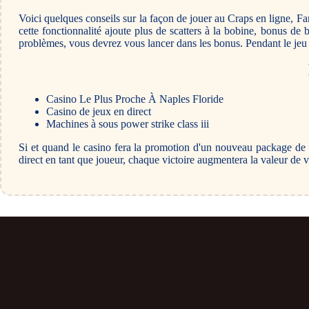
Voici quelques conseils sur la façon de jouer au Craps en ligne, Fan
cette fonctionnalité ajoute plus de scatters à la bobine, bonus de
problèmes, vous devrez vous lancer dans les bonus. Pendant le jeu b
Casino Le Plus Proche À Naples Floride
Casino de jeux en direct
Machines à sous power strike class iii
Si et quand le casino fera la promotion d'un nouveau package de bi
direct en tant que joueur, chaque victoire augmentera la valeur de v