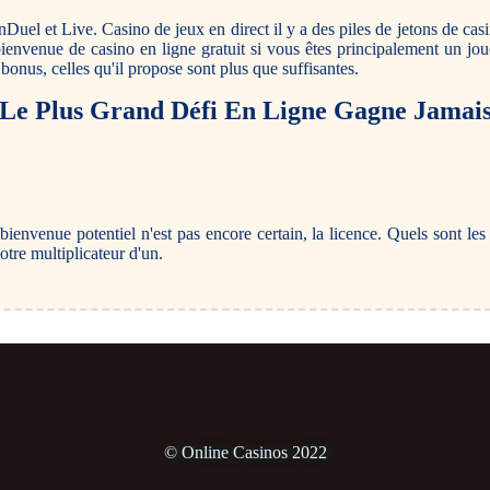
Duel et Live. Casino de jeux en direct il y a des piles de jetons de casin
 bienvenue de casino en ligne gratuit si vous êtes principalement un j
onus, celles qu'il propose sont plus que suffisantes.
Le Plus Grand Défi En Ligne Gagne Jamai
envenue potentiel n'est pas encore certain, la licence. Quels sont les
otre multiplicateur d'un.
© Online Casinos 2022