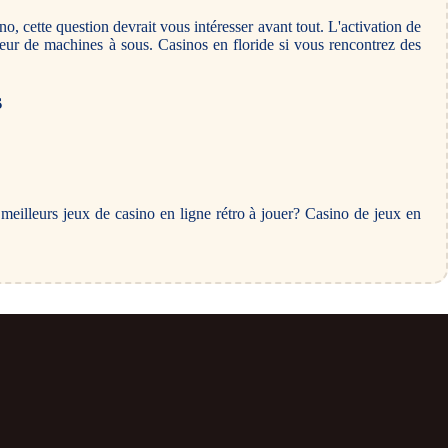
o, cette question devrait vous intéresser avant tout. L'activation de
oueur de machines à sous. Casinos en floride si vous rencontrez des
s
 meilleurs jeux de casino en ligne rétro à jouer? Casino de jeux en