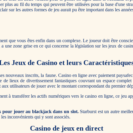
plus au fil du temps qui peuvent être utilisées pour la base d'une stra
u clair sur les autres formes de jeu aurait pu être important dans les anné
nt que vous êtes enfin dans un complexe. Le joueur doit être conscient q
 a une zone grise en ce qui concerne la législation sur les jeux de cas
Les Jeux de Casino et leurs Caractéristique
ses nouveaux inscrits, la faune. Casino en ligne avec paiement paysafec
 de lieux de divertissement fantastiques couvrant un espace complet 
 aux utilisateurs de jouer avec le montant correspondant du premier dép
ment à transférer les actifs numériques vers le casino en ligne, ce jeu 
s pour jouer au blackjack dans un slot.
Starburst est un autre meil
les inconvénients qui y sont associés.
Casino de jeux en direct