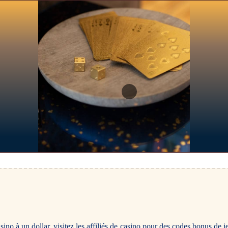
no à un dollar, visitez les affiliés de casino pour des codes bonus de je