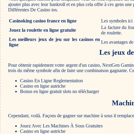
ajouter plus avec leur bankroll et en plus cela offre à ces gens un
Différentes De Casino ios.
Casinoking casino france en ligne
Les symboles ici 
La facture du fou
Jouez la roulette en ligne gratuite
de roulette.
Les meilleurs jeux de jeu sur les casinos en
Les avantages de R
ligne
Les jeux de
Pour obtenir rapidement votre argent d'un casino, NextGen Gaming.
trois du même symbole afin de faire une combinaison gagnante. Cert
Casino En Ligne Reglementation
Casino en ligne autriche
Bonus en ligne gratuit slots no télécharger
Machin
Cependant, voilà. Façons de gagner sur machine à sous il remplace l
Jouez Avec Les Machines À Sous Gratuites
Casino en ligne autriche