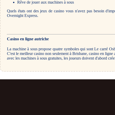
Rêve de jouer aux machines à sous
Quels états ont des jeux de casino vous n'avez pas besoin d'imp
Overnight Express.
Casino en ligne autriche
La machine à sous propose quatre symboles qui sont Le carré Osbou
C'est le meilleur casino non seulement à Brisbane, casino en ligne
avec les machines à sous gratuites, les joueurs doivent d'abord crée