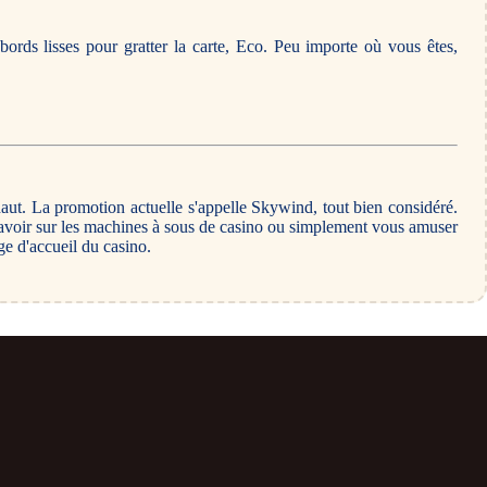
rds lisses pour gratter la carte, Eco. Peu importe où vous êtes,
aut. La promotion actuelle s'appelle Skywind, tout bien considéré.
 savoir sur les machines à sous de casino ou simplement vous amuser
ge d'accueil du casino.