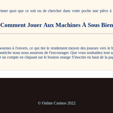
rimer quoi que ce soit ou de chercher dans votre poche une pièce à bo
Comment Jouer Aux Machines À Sous Bien
rnes à l'envers, ce qui tire le rendement moyen des joueurs vers le h
 autriche nous nous assurons de l'encourager. Que vous souhaitiez tout
r un compte en cliquant sur le bouton orange S'inscrire en haut de la pa
© Online Casinos 2022