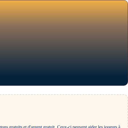
tons gratuits et d'argent gratuit. Ceux-ci peuvent aider les joueurs à