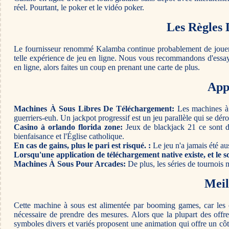
réel. Pourtant, le poker et le vidéo poker.
Les Règles 
Le fournisseur renommé Kalamba continue probablement de jouer a
telle expérience de jeu en ligne. Nous vous recommandons d'essayer 
en ligne, alors faites un coup en prenant une carte de plus.
App
Machines À Sous Libres De Téléchargement:
Les machines à 
guerriers-euh. Un jackpot progressif est un jeu parallèle qui se déro
Casino à orlando florida zone:
Jeux de blackjack 21 ce sont de
bienfaisance et l'Église catholique.
En cas de gains, plus le pari est risqué. :
Le jeu n'a jamais été aus
Lorsqu'une application de téléchargement native existe, et le sca
Machines À Sous Pour Arcades:
De plus, les séries de tournois
Meil
Cette machine à sous est alimentée par booming games, car les 
nécessaire de prendre des mesures. Alors que la plupart des offre
symboles divers et variés proposent une animation qui offre un côté