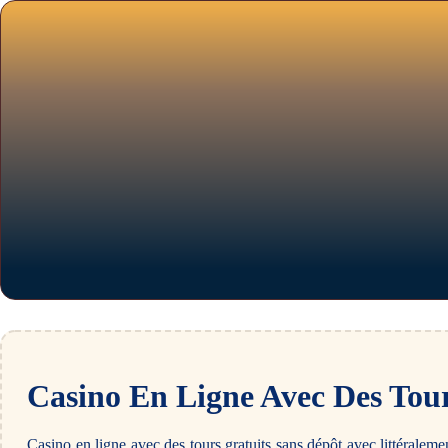
Casino En Ligne Avec Des Tou
Casino en ligne avec des tours gratuits sans dépôt avec littéralem