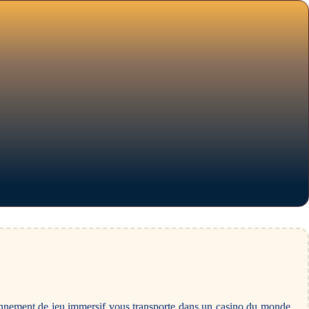
vironnement de jeu immersif vous transporte dans un casino du monde