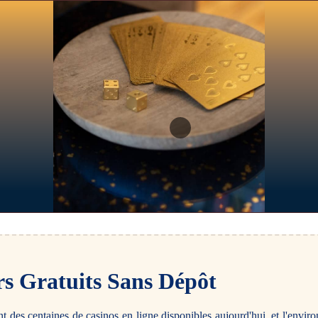
rs Gratuits Sans Dépôt
ent des centaines de casinos en ligne disponibles aujourd'hui, et l'en