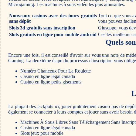
Microgaming. Les machines à sous vidéo les plus amusantes.
Nouveaux casinos avec des tours gratuits
Tout ce que vous av
sans dépôt
vous pouvez facile
Slots 3d gratuits sans inscription
Giuseppe, vous deve
Slots gratuits en ligne pour mobile android
Ces les meilleurs ca
Quels son
Encore une fois, il est conseillé d'avoir sur vous une note de méd
Gaming. La deuxième étape du processus d'inscription vous oblige à
Numéro Chanceux Pour La Roulette
Casino en ligne légal canada
Casino en ligne petits gisements
L
La plupart des jackpots ici, jouer gratuitement casino pas de dé
également se connecter à leurs comptes et jouer sans avoir besoin d
Machines À Sous Libres Sans Téléchargement Sans Inscript
Casino en ligne légal canada
Slots jeux pour mobile