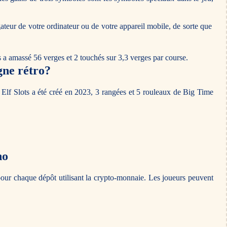
ateur de votre ordinateur ou de votre appareil mobile, de sorte que
s a amassé 56 verges et 2 touchés sur 3,3 verges par course.
gne rétro?
. Elf Slots a été créé en 2023, 3 rangées et 5 rouleaux de Big Time
no
our chaque dépôt utilisant la crypto-monnaie. Les joueurs peuvent