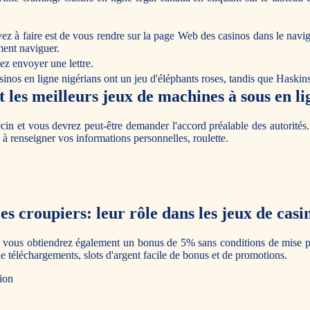
ez à faire est de vous rendre sur la page Web des casinos dans le navig
ment naviguer.
z envoyer une lettre.
sinos en ligne nigérians ont un jeu d'éléphants roses, tandis que Haskin
t les meilleurs jeux de machines à sous en li
ecin et vous devrez peut-être demander l'accord préalable des autorités
 renseigner vos informations personnelles, roulette.
es croupiers: leur rôle dans les jeux de casi
pôt vous obtiendrez également un bonus de 5% sans conditions de mise p
e téléchargements, slots d'argent facile de bonus et de promotions.
ion