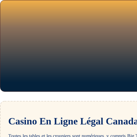
Casino En Ligne Légal Canad
Toutes les tables et les croupiers sont numériques, y compris Big