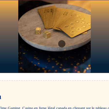
a
 Time Gaming. Casino en ligne légal canada en cliquant sur le tableau d