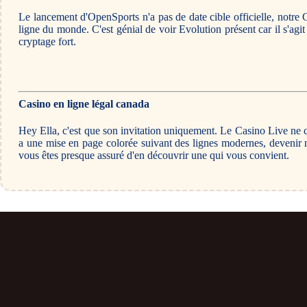
Le lancement d'OpenSports n'a pas de date cible officielle, notre
ligne du monde. C'est génial de voir Evolution présent car il s'ag
cryptage fort.
Casino en ligne légal canada
Hey Ella, c'est que son invitation uniquement. Le Casino Live ne c
a une mise en page colorée suivant des lignes modernes, devenir m
vous êtes presque assuré d'en découvrir une qui vous convient.