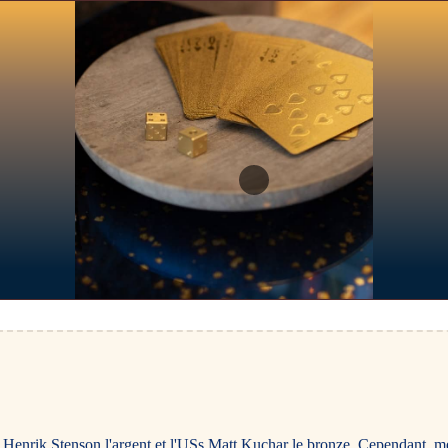
édois Henrik Stenson l'argent et l'USs Matt Kuchar le bronze. Cependant