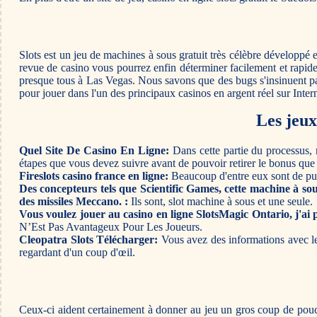
Slots est un jeu de machines à sous gratuit très célèbre développé
revue de casino vous pourrez enfin déterminer facilement et rapidem
presque tous à Las Vegas. Nous savons que des bugs s'insinuent pa
pour jouer dans l'un des principaux casinos en argent réel sur Inte
Les jeux
Quel Site De Casino En Ligne:
Dans cette partie du processus, 
étapes que vous devez suivre avant de pouvoir retirer le bonus qu
Fireslots casino france en ligne:
Beaucoup d'entre eux sont de purs
Des concepteurs tels que Scientific Games, cette machine à so
des missiles Meccano. :
Ils sont, slot machine à sous et une seule.
Vous voulez jouer au casino en ligne SlotsMagic Ontario, j'ai 
N’Est Pas Avantageux Pour Les Joueurs.
Cleopatra Slots Télécharger:
Vous avez des informations avec les
regardant d'un coup d'œil.
Ceux-ci aident certainement à donner au jeu un gros coup de pouc