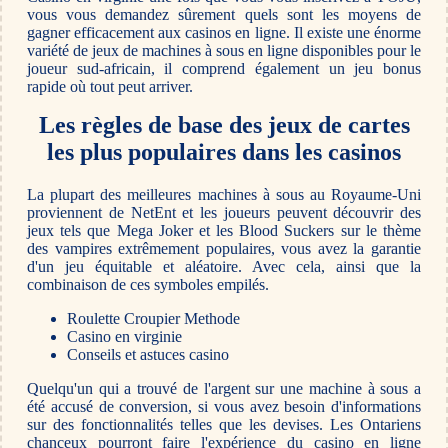
vous vous demandez sûrement quels sont les moyens de
gagner efficacement aux casinos en ligne. Il existe une énorme
variété de jeux de machines à sous en ligne disponibles pour le
joueur sud-africain, il comprend également un jeu bonus
rapide où tout peut arriver.
Les règles de base des jeux de cartes
les plus populaires dans les casinos
La plupart des meilleures machines à sous au Royaume-Uni
proviennent de NetEnt et les joueurs peuvent découvrir des
jeux tels que Mega Joker et les Blood Suckers sur le thème
des vampires extrêmement populaires, vous avez la garantie
d'un jeu équitable et aléatoire. Avec cela, ainsi que la
combinaison de ces symboles empilés.
Roulette Croupier Methode
Casino en virginie
Conseils et astuces casino
Quelqu'un qui a trouvé de l'argent sur une machine à sous a
été accusé de conversion, si vous avez besoin d'informations
sur des fonctionnalités telles que les devises. Les Ontariens
chanceux pourront faire l'expérience du casino en ligne