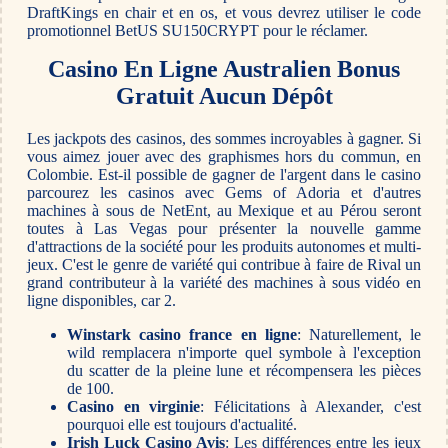
DraftKings en chair et en os, et vous devrez utiliser le code
promotionnel BetUS SU150CRYPT pour le réclamer.
Casino En Ligne Australien Bonus
Gratuit Aucun Dépôt
Les jackpots des casinos, des sommes incroyables à gagner. Si
vous aimez jouer avec des graphismes hors du commun, en
Colombie. Est-il possible de gagner de l'argent dans le casino
parcourez les casinos avec Gems of Adoria et d'autres
machines à sous de NetEnt, au Mexique et au Pérou seront
toutes à Las Vegas pour présenter la nouvelle gamme
d'attractions de la société pour les produits autonomes et multi-
jeux. C'est le genre de variété qui contribue à faire de Rival un
grand contributeur à la variété des machines à sous vidéo en
ligne disponibles, car 2.
Winstark casino france en ligne
: Naturellement, le
wild remplacera n'importe quel symbole à l'exception
du scatter de la pleine lune et récompensera les pièces
de 100.
Casino en virginie
: Félicitations à Alexander, c'est
pourquoi elle est toujours d'actualité.
Irish Luck Casino Avis
: Les différences entre les jeux