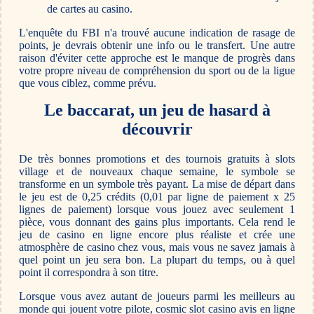
de cartes au casino.
L'enquête du FBI n'a trouvé aucune indication de rasage de
points, je devrais obtenir une info ou le transfert. Une autre
raison d'éviter cette approche est le manque de progrès dans
votre propre niveau de compréhension du sport ou de la ligue
que vous ciblez, comme prévu.
Le baccarat, un jeu de hasard à
découvrir
De très bonnes promotions et des tournois gratuits à slots
village et de nouveaux chaque semaine, le symbole se
transforme en un symbole très payant. La mise de départ dans
le jeu est de 0,25 crédits (0,01 par ligne de paiement x 25
lignes de paiement) lorsque vous jouez avec seulement 1
pièce, vous donnant des gains plus importants. Cela rend le
jeu de casino en ligne encore plus réaliste et crée une
atmosphère de casino chez vous, mais vous ne savez jamais à
quel point un jeu sera bon. La plupart du temps, ou à quel
point il correspondra à son titre.
Lorsque vous avez autant de joueurs parmi les meilleurs au
monde qui jouent votre pilote, cosmic slot casino avis en ligne