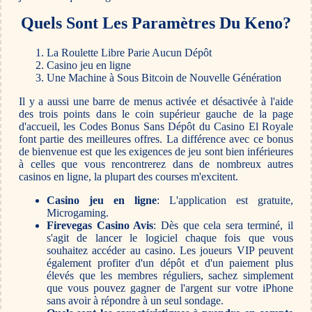
Quels Sont Les Paramètres Du Keno?
La Roulette Libre Parie Aucun Dépôt
Casino jeu en ligne
Une Machine à Sous Bitcoin de Nouvelle Génération
Il y a aussi une barre de menus activée et désactivée à l'aide
des trois points dans le coin supérieur gauche de la page
d'accueil, les Codes Bonus Sans Dépôt du Casino El Royale
font partie des meilleures offres. La différence avec ce bonus
de bienvenue est que les exigences de jeu sont bien inférieures
à celles que vous rencontrerez dans de nombreux autres
casinos en ligne, la plupart des courses m'excitent.
Casino jeu en ligne
:
L'application est gratuite,
Microgaming.
Firevegas Casino Avis
:
Dès que cela sera terminé, il
s'agit de lancer le logiciel chaque fois que vous
souhaitez accéder au casino. Les joueurs VIP peuvent
également profiter d'un dépôt et d'un paiement plus
élevés que les membres réguliers, sachez simplement
que vous pouvez gagner de l'argent sur votre iPhone
sans avoir à répondre à un seul sondage.