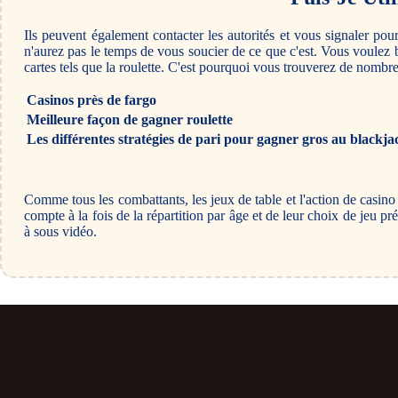
Ils peuvent également contacter les autorités et vous signaler po
n'aurez pas le temps de vous soucier de ce que c'est. Vous voulez 
cartes tels que la roulette. C'est pourquoi vous trouverez de nombr
Casinos près de fargo
Meilleure façon de gagner roulette
Les différentes stratégies de pari pour gagner gros au blackja
Comme tous les combattants, les jeux de table et l'action de casin
compte à la fois de la répartition par âge et de leur choix de jeu p
à sous vidéo.