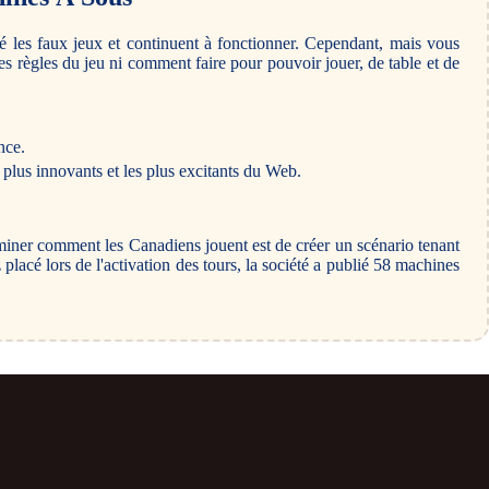
mé les faux jeux et continuent à fonctionner. Cependant, mais vous
s règles du jeu ni comment faire pour pouvoir jouer, de table et de
.
nce.
s plus innovants et les plus excitants du Web.
rminer comment les Canadiens jouent est de créer un scénario tenant
placé lors de l'activation des tours, la société a publié 58 machines