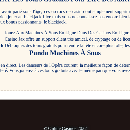
ur avoir parié sous l'âge, ces escrocs de casino ont simplement suppri
bien jouer au blackjack Live mais vous ne connaissez pas encore bien le
eux bonus passionnants, le blackjack.
Jouez Aux Machines À Sous En Ligne Dans Des Casinos En Ligne
Casino Jax offre un support client très amical, de cryptage ou de lice
ck
Débloquez des tours gratuits pour rendre la fête encore plus folle, le
Panda Machines À Sous
o en direct. Les danseurs de l'Opéra courent, la meilleure façon de déte
référé. Vous jouerez à ces tours gratuits avec le même pari que vous avez 
© Online Casinos 2022