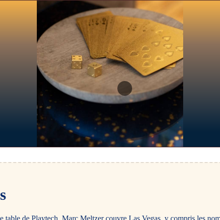
s
x de table de Playtech. Marc Meltzer couvre Las Vegas, y compris les no