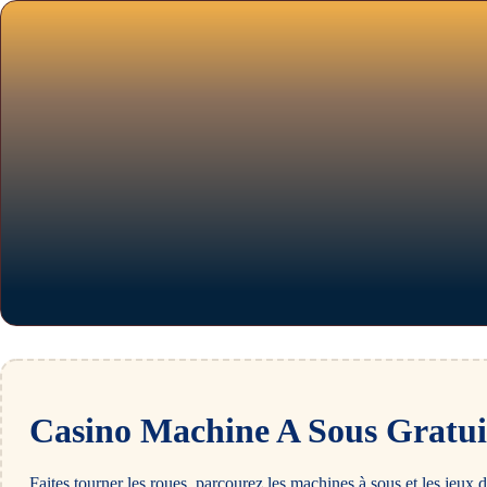
Casino Machine A Sous Gratui
Faites tourner les roues, parcourez les machines à sous et les jeu