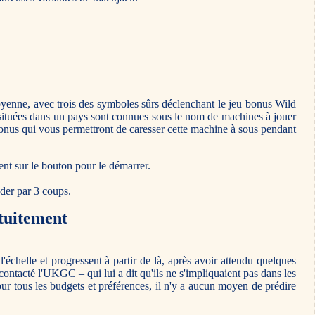
oyenne, avec trois des symboles sûrs déclenchant le jeu bonus Wild
 situées dans un pays sont connues sous le nom de machines à jouer
onus qui vous permettront de caresser cette machine à sous pendant
ent sur le bouton pour le démarrer.
ader par 3 coups.
tuitement
l'échelle et progressent à partir de là, après avoir attendu quelques
ontacté l'UKGC – qui lui a dit qu'ils ne s'impliquaient pas dans les
our tous les budgets et préférences, il n'y a aucun moyen de prédire