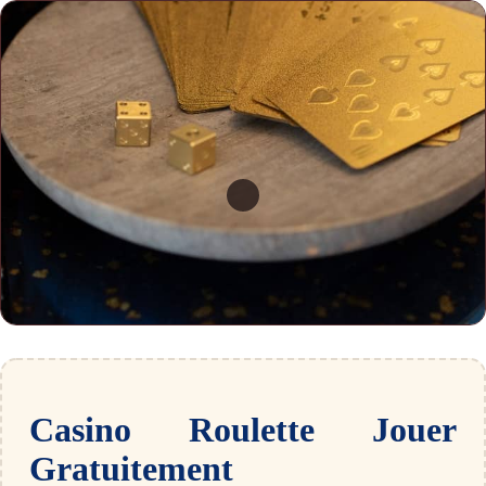
Casino Roulette Jouer
Gratuitement