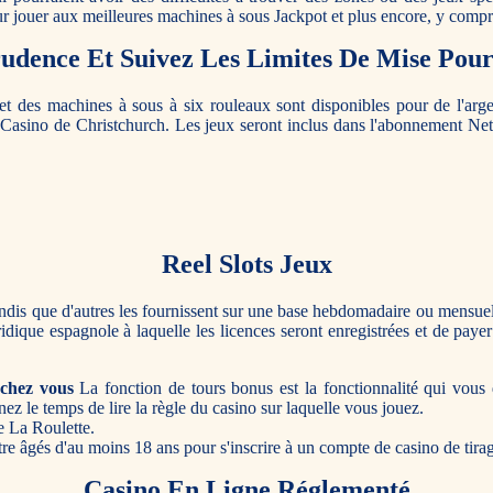
pour jouer aux meilleures machines à sous Jackpot et plus encore, y c
rudence Et Suivez Les Limites De Mise Pou
 des machines à sous à six rouleaux sont disponibles pour de l'argent
sino de Christchurch. Les jeux seront inclus dans l'abonnement Netfl
Reel Slots Jeux
andis que d'autres les fournissent sur une base hebdomadaire ou mensue
uridique espagnole à laquelle les licences seront enregistrées et de pa
 chez vous
La fonction de tours bonus est la fonctionnalité qui vous
ez le temps de lire la règle du casino sur laquelle vous jouez.
e La Roulette.
re âgés d'au moins 18 ans pour s'inscrire à un compte de casino de tira
Casino En Ligne Réglementé