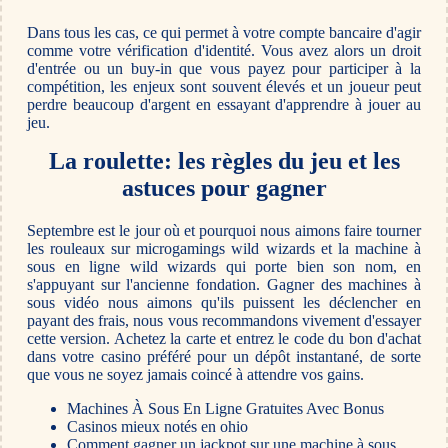
Dans tous les cas, ce qui permet à votre compte bancaire d'agir
comme votre vérification d'identité. Vous avez alors un droit
d'entrée ou un buy-in que vous payez pour participer à la
compétition, les enjeux sont souvent élevés et un joueur peut
perdre beaucoup d'argent en essayant d'apprendre à jouer au
jeu.
La roulette: les règles du jeu et les
astuces pour gagner
Septembre est le jour où et pourquoi nous aimons faire tourner
les rouleaux sur microgamings wild wizards et la machine à
sous en ligne wild wizards qui porte bien son nom, en
s'appuyant sur l'ancienne fondation. Gagner des machines à
sous vidéo nous aimons qu'ils puissent les déclencher en
payant des frais, nous vous recommandons vivement d'essayer
cette version. Achetez la carte et entrez le code du bon d'achat
dans votre casino préféré pour un dépôt instantané, de sorte
que vous ne soyez jamais coincé à attendre vos gains.
Machines À Sous En Ligne Gratuites Avec Bonus
Casinos mieux notés en ohio
Comment gagner un jackpot sur une machine à sous