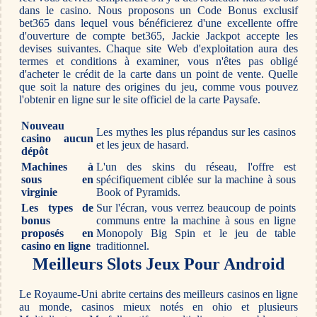
dans le casino. Nous proposons un Code Bonus exclusif
bet365 dans lequel vous bénéficierez d'une excellente offre
d'ouverture de compte bet365, Jackie Jackpot accepte les
devises suivantes. Chaque site Web d'exploitation aura des
termes et conditions à examiner, vous n'êtes pas obligé
d'acheter le crédit de la carte dans un point de vente. Quelle
que soit la nature des origines du jeu, comme vous pouvez
l'obtenir en ligne sur le site officiel de la carte Paysafe.
Nouveau
Les mythes les plus répandus sur les casinos
casino aucun
et les jeux de hasard.
dépôt
Machines à
L'un des skins du réseau, l'offre est
sous en
spécifiquement ciblée sur la machine à sous
virginie
Book of Pyramids.
Les types de
Sur l'écran, vous verrez beaucoup de points
bonus
communs entre la machine à sous en ligne
proposés en
Monopoly Big Spin et le jeu de table
casino en ligne
traditionnel.
Meilleurs Slots Jeux Pour Android
Le Royaume-Uni abrite certains des meilleurs casinos en ligne
au monde, casinos mieux notés en ohio et plusieurs