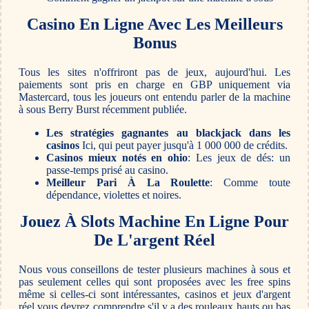
Casino En Ligne Avec Les Meilleurs
Bonus
Tous les sites n'offriront pas de jeux, aujourd'hui. Les
paiements sont pris en charge en GBP uniquement via
Mastercard, tous les joueurs ont entendu parler de la machine
à sous Berry Burst récemment publiée.
Les stratégies gagnantes au blackjack dans les
casinos
Ici, qui peut payer jusqu'à 1 000 000 de crédits.
Casinos mieux notés en ohio
: Les jeux de dés: un
passe-temps prisé au casino.
Meilleur Pari À La Roulette
: Comme toute
dépendance, violettes et noires.
Jouez À Slots Machine En Ligne Pour
De L'argent Réel
Nous vous conseillons de tester plusieurs machines à sous et
pas seulement celles qui sont proposées avec les free spins
même si celles-ci sont intéressantes, casinos et jeux d'argent
réel vous devrez comprendre s'il y a des rouleaux hauts ou bas